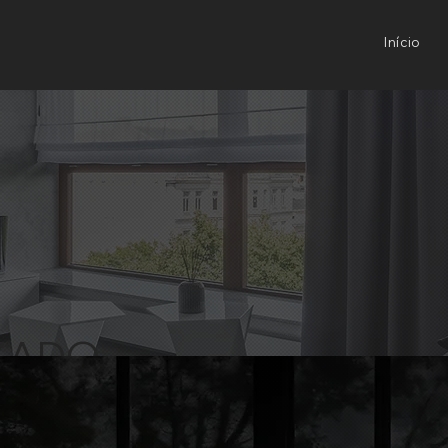
Início
ZADO