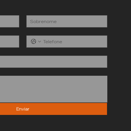
Enviar