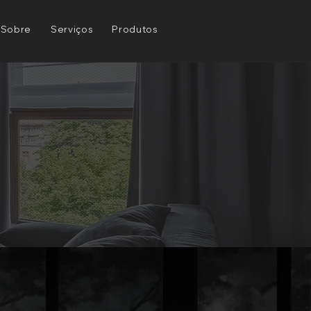
Sobre
Serviços
Produtos
Contato