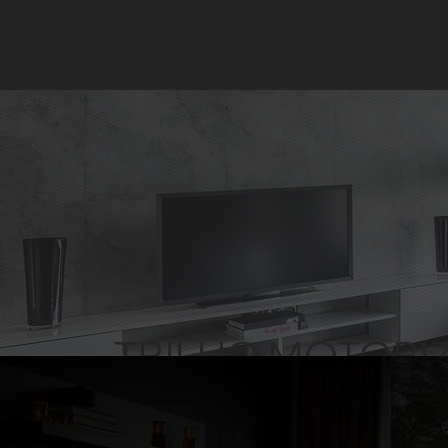
TRILHO MOTORI